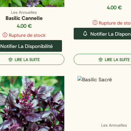
4.00
€
Les Annuelles
Basilic Cannelle
Rupture de sto
4.00
€
Notifier La Disponi
Rupture de stock
Notifier La Disponibilité
LIRE LA SUITE
LIRE LA SUITE
Les Annuelles