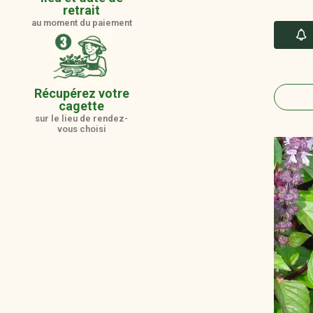
retrait
au moment du paiement
Récupérez votre
cagette
sur le lieu de rendez-
vous choisi