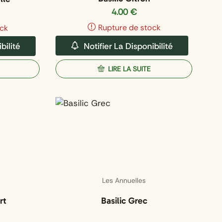
4.00
€
Rupture de stock
ck
Notifier La Disponibilité
bilité
LIRE LA SUITE
Les Annuelles
rt
Basilic Grec