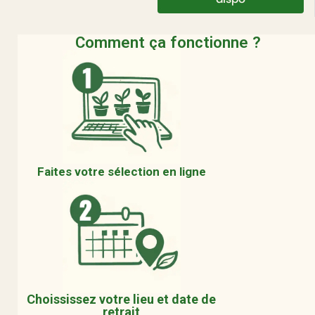
Comment ça fonctionne ?
Faites votre sélection en ligne
Choississez votre lieu et date de
retrait