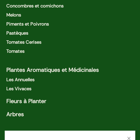
Concombres et cornichons
Melons
Piments et Poivrons
Pastèques
Tomates Cerises
Tomates
Plantes Aromatiques et Médicinales
Les Annuelles
Les Vivaces
Fleurs à Planter
Arbres
Nos activités