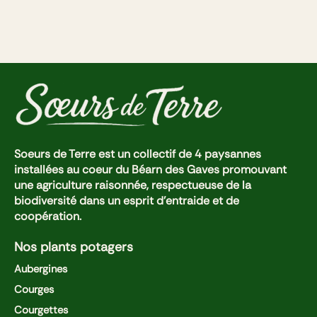
Soeurs de Terre est un collectif de 4 paysannes
installées au coeur du Béarn des Gaves promouvant
une agriculture raisonnée, respectueuse de la
biodiversité dans un esprit d'entraide et de
coopération.
Nos plants potagers
Aubergines
Courges
Courgettes