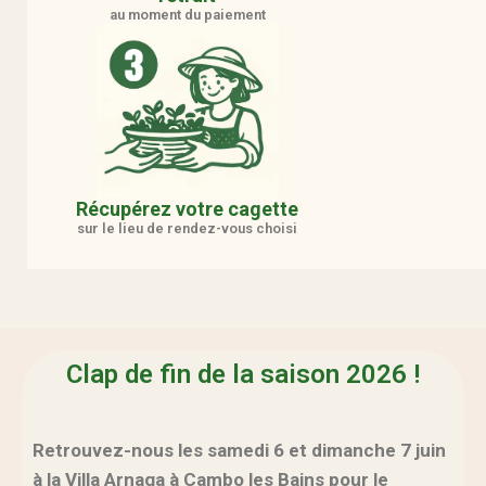
au moment du paiement
Récupérez votre cagette
sur le lieu de rendez-vous choisi
Clap de fin de la saison 2026 !
Retrouvez-nous les samedi 6 et dimanche 7 juin
à la Villa Arnaga à Cambo les Bains pour le