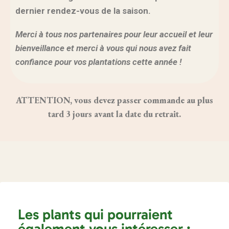
dernier rendez-vous de la saison.
Merci à tous nos partenaires pour leur accueil et leur
bienveillance et merci à vous qui nous avez fait
confiance pour vos plantations cette année !
ATTENTION, vous devez passer commande au plus
tard 3 jours avant la date du retrait.
Les plants qui pourraient
également vous intéresser :