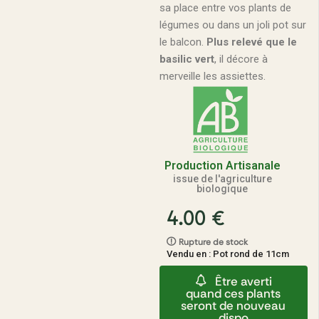
sa place entre vos plants de
légumes ou dans un joli pot sur
le balcon.
Plus relevé que le
basilic vert
, il décore à
merveille les assiettes.
Production Artisanale
issue de l'agriculture
biologique
4.00
€
Rupture de stock
Vendu en : Pot rond de 11cm
Être averti
quand ces plants
seront de nouveau
dispo