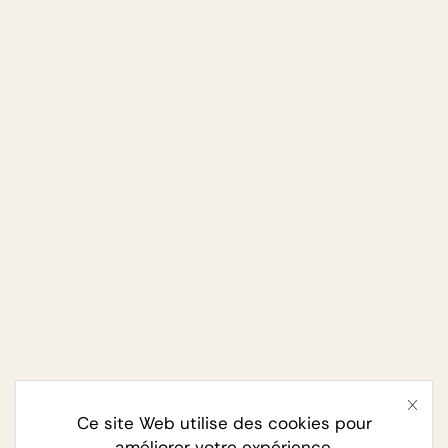
Ce site Web utilise des cookies pour
améliorer votre expérience.