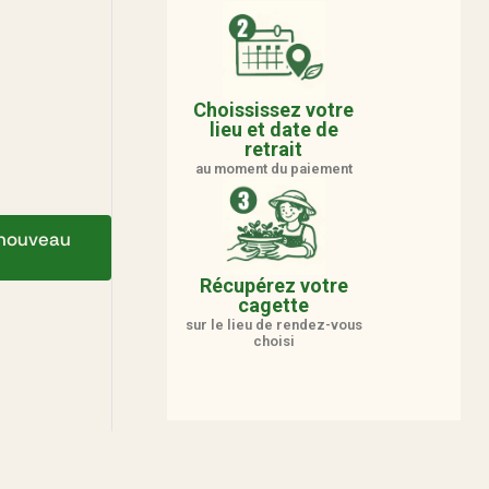
Choississez votre
lieu et date de
retrait
au moment du paiement
e nouveau
Récupérez votre
cagette
sur le lieu de rendez-vous
choisi