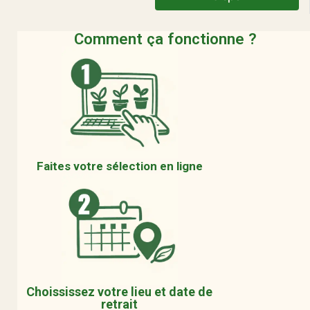
Comment ça fonctionne ?
Faites votre sélection en ligne
Choississez votre lieu et date de
retrait