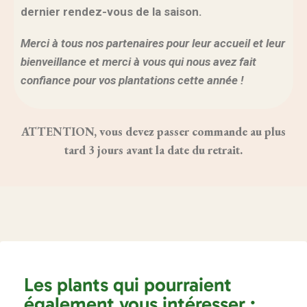
dernier rendez-vous de la saison.
Merci à tous nos partenaires pour leur accueil et leur
bienveillance et merci à vous qui nous avez fait
confiance pour vos plantations cette année !
ATTENTION, vous devez passer commande au plus
tard 3 jours avant la date du retrait.
Les plants qui pourraient
également vous intéresser :