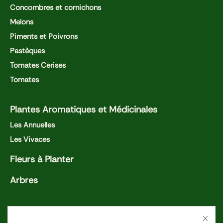
Concombres et cornichons
Melons
Piments et Poivrons
Pastèques
Tomates Cerises
Tomates
Plantes Aromatiques et Médicinales
Les Annuelles
Les Vivaces
Fleurs à Planter
Arbres
Nos activités