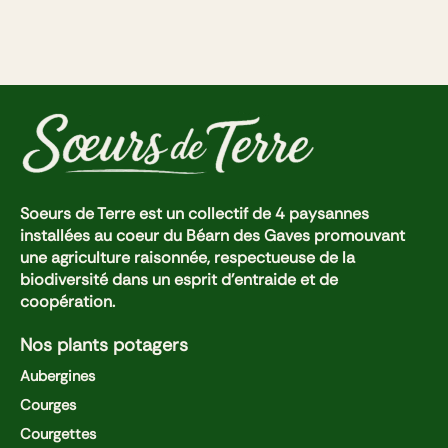
Soeurs de Terre est un collectif de 4 paysannes
installées au coeur du Béarn des Gaves promouvant
une agriculture raisonnée, respectueuse de la
biodiversité dans un esprit d'entraide et de
coopération.
Nos plants potagers
Aubergines
Courges
Courgettes