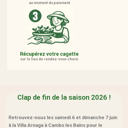
au moment du paiement
Récupérez votre cagette
sur le lieu de rendez-vous choisi
Clap de fin de la saison 2026 !
Retrouvez-nous les samedi 6 et dimanche 7 juin
à la Villa Arnaga à Cambo les Bains pour le