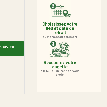
Choississez votre
lieu et date de
retrait
au moment du paiement
e nouveau
Récupérez votre
cagette
sur le lieu de rendez-vous
choisi