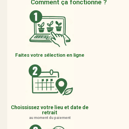
Comment ça fonctionne ?
Faites votre sélection en ligne
Choississez votre lieu et date de
retrait
au moment du paiement