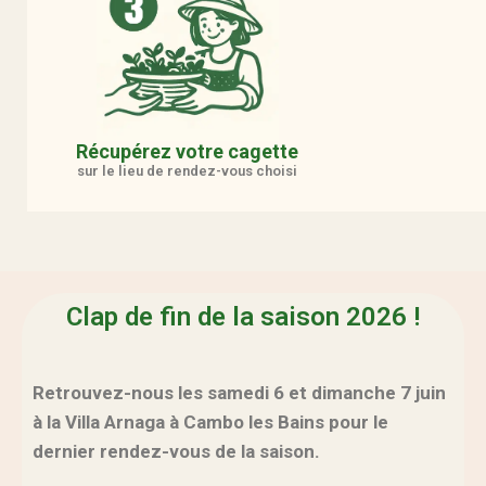
Récupérez votre cagette
sur le lieu de rendez-vous choisi
Clap de fin de la saison 2026 !
Retrouvez-nous les samedi 6 et dimanche 7 juin
à la Villa Arnaga à Cambo les Bains pour le
dernier rendez-vous de la saison.