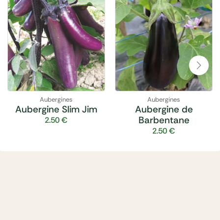
Aubergines
Aubergines
Aubergine Slim Jim
Aubergine de
Barbentane
2.50
€
2.50
€