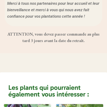
Merci à tous nos partenaires pour leur accueil et leur
bienveillance et merci à vous qui nous avez fait
confiance pour vos plantations cette année !
ATTENTION, vous devez passer commande au plus
tard 3 jours avant la date du retrait.
Les plants qui pourraient
également vous intéresser :