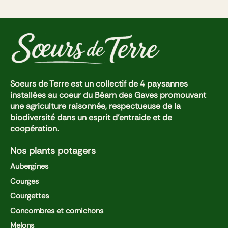
Soeurs de Terre est un collectif de 4 paysannes
installées au coeur du Béarn des Gaves promouvant
une agriculture raisonnée, respectueuse de la
biodiversité dans un esprit d'entraide et de
coopération.
Nos plants potagers
Aubergines
Courges
Courgettes
Concombres et cornichons
Melons