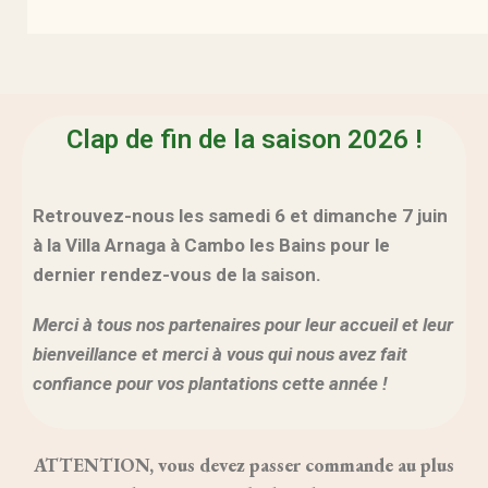
Clap de fin de la saison 2026 !
Retrouvez-nous les samedi 6 et dimanche 7 juin
à la Villa Arnaga à Cambo les Bains pour le
dernier rendez-vous de la saison.
Merci à tous nos partenaires pour leur accueil et leur
bienveillance et merci à vous qui nous avez fait
confiance pour vos plantations cette année !
ATTENTION, vous devez passer commande au plus