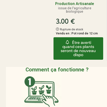
Production Artisanale
issue de l'agriculture
biologique
3.00
€
Rupture de stock
Vendu en : Pot rond de 12 cm
Être averti
quand ces plants
seront de nouveau
dispo
Comment ça fonctionne ?