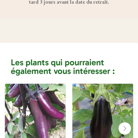
tard 3 jours avant la date du retrait.
Les plants qui pourraient
également vous intéresser :