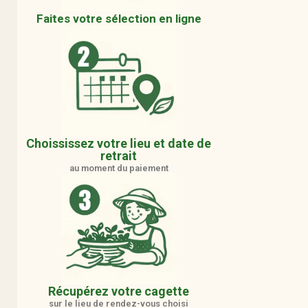
Faites votre sélection en ligne
Choississez votre lieu et date de
retrait
au moment du paiement
Récupérez votre cagette
sur le lieu de rendez-vous choisi