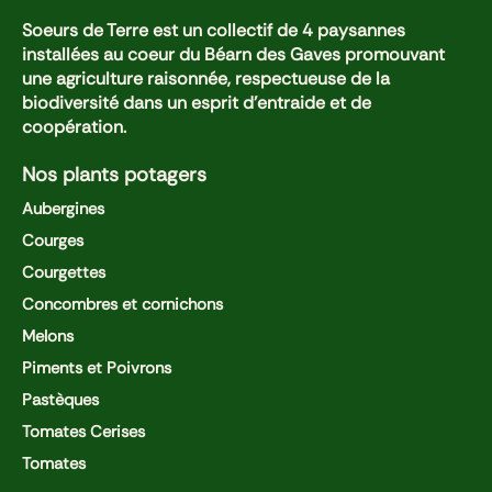
Soeurs de Terre est un collectif de 4 paysannes
installées au coeur du Béarn des Gaves promouvant
une agriculture raisonnée, respectueuse de la
biodiversité dans un esprit d'entraide et de
coopération.
Nos plants potagers
Aubergines
Courges
Courgettes
Concombres et cornichons
Melons
Piments et Poivrons
Pastèques
Tomates Cerises
Tomates