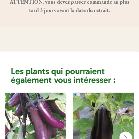
ATTENTION, vous devez passer commande au plus
tard 3 jours avant la date du retrait.
Les plants qui pourraient
également vous intéresser :