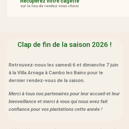
Récupérez votre cagette
sur le lieu de rendez-vous choisi
Clap de fin de la saison 2026 !
Retrouvez-nous les samedi 6 et dimanche 7 juin
à la Villa Arnaga à Cambo les Bains pour le
dernier rendez-vous de la saison.
Merci à tous nos partenaires pour leur accueil et leur
bienveillance et merci à vous qui nous avez fait
confiance pour vos plantations cette année !