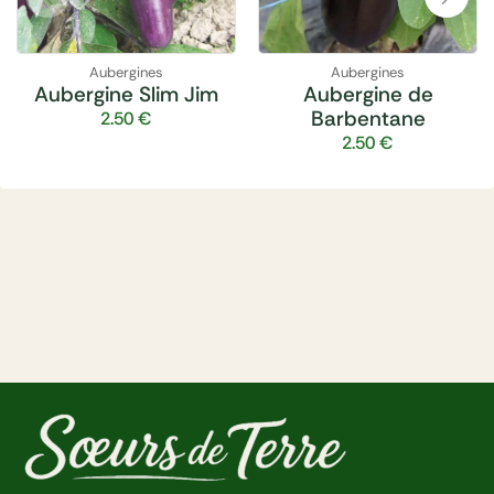
Aubergines
Aubergines
Aubergine Slim Jim
Aubergine de
Barbentane
2.50
€
2.50
€