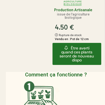
Production Artisanale
issue de l'agriculture
biologique
4.50
€
Rupture de stock
Vendu en : Pot de 12 cm
Être averti
quand ces plants
seront de nouveau
dispo
Comment ça fonctionne ?