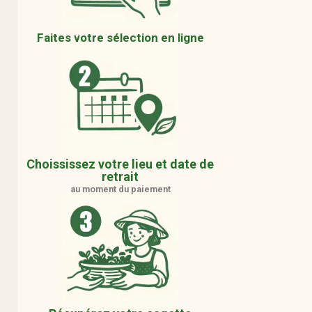
Faites votre sélection en ligne
Choississez votre lieu et date de
retrait
au moment du paiement