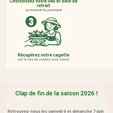
Choississez votre lieu et date de
retrait
au moment du paiement
Récupérez votre cagette
sur le lieu de rendez-vous choisi
Clap de fin de la saison 2026 !
Retrouvez-nous les samedi 6 et dimanche 7 juin