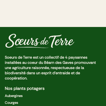
Soeurs de Terre est un collectif de 4 paysannes
installées au coeur du Béarn des Gaves promouvant
une agriculture raisonnée, respectueuse de la
biodiversité dans un esprit d'entraide et de
coopération.
Nos plants potagers
Aubergines
Courges