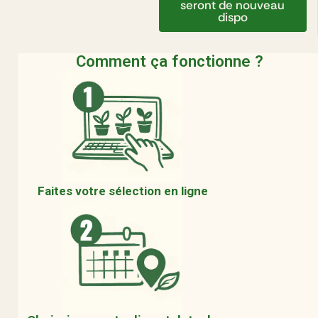
seront de nouveau
dispo
Comment ça fonctionne ?
Faites votre sélection en ligne