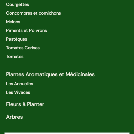
Courgettes
Concombres et cornichons
Melons
Piments et Poivrons
Pastèques
Tomates Cerises
Tomates
Plantes Aromatiques et Médicinales
Les Annuelles
Les Vivaces
Fleurs à Planter
Arbres