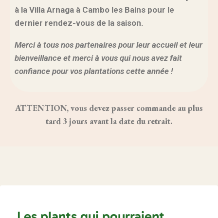
à la Villa Arnaga à Cambo les Bains pour le
dernier rendez-vous de la saison.
Merci à tous nos partenaires pour leur accueil et leur
bienveillance et merci à vous qui nous avez fait
confiance pour vos plantations cette année !
ATTENTION, vous devez passer commande au plus
tard 3 jours avant la date du retrait.
Les plants qui pourraient