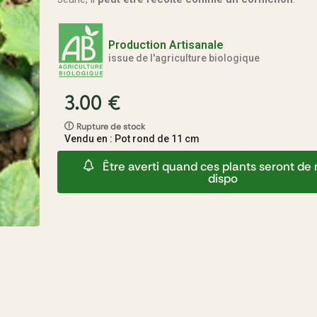
Production Artisanale
issue de l'agriculture biologique
3.00
€
Rupture de stock
Vendu en : Pot rond de 11 cm
Être averti quand ces plants seront d
dispo