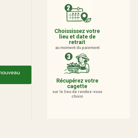
Choississez votre
lieu et date de
retrait
au moment du paiement
e nouveau
Récupérez votre
cagette
sur le lieu de rendez-vous
choisi