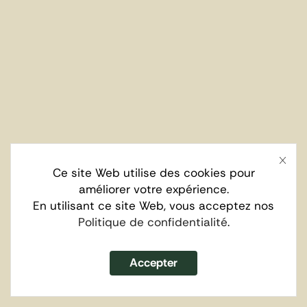
Ce site Web utilise des cookies pour
améliorer votre expérience.
En utilisant ce site Web, vous acceptez nos
Politique de confidentialité
.
Accepter