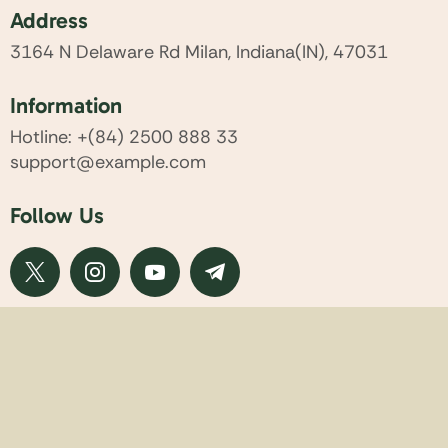
Address
3164 N Delaware Rd Milan, Indiana(IN), 47031
Information
Hotline: +(84) 2500 888 33
support@example.com
Follow Us