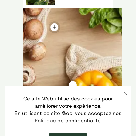
Ce site Web utilise des cookies pour
améliorer votre expérience.
En utilisant ce site Web, vous acceptez nos
Politique de confidentialité
.