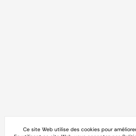
Ce site Web utilise des cookies pour améliore