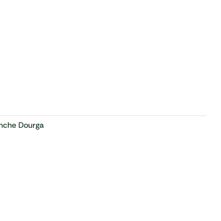
nche Dourga